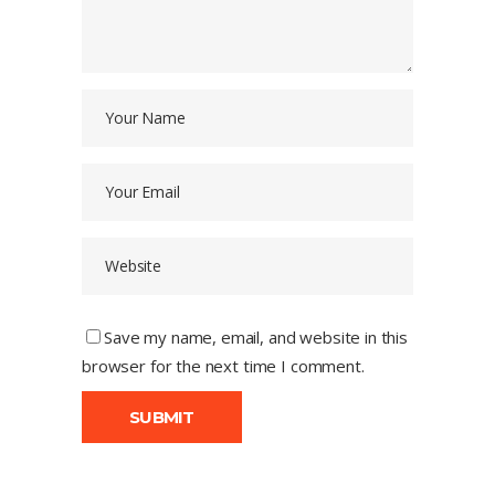
Save my name, email, and website in this
browser for the next time I comment.