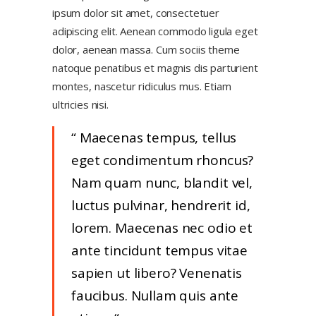
ipsum dolor sit amet, consectetuer
adipiscing elit. Aenean commodo ligula eget
dolor, aenean massa. Cum sociis theme
natoque penatibus et magnis dis parturient
montes, nascetur ridiculus mus. Etiam
ultricies nisi.
Maecenas tempus, tellus
eget condimentum rhoncus?
Nam quam nunc, blandit vel,
luctus pulvinar, hendrerit id,
lorem. Maecenas nec odio et
ante tincidunt tempus vitae
sapien ut libero? Venenatis
faucibus. Nullam quis ante