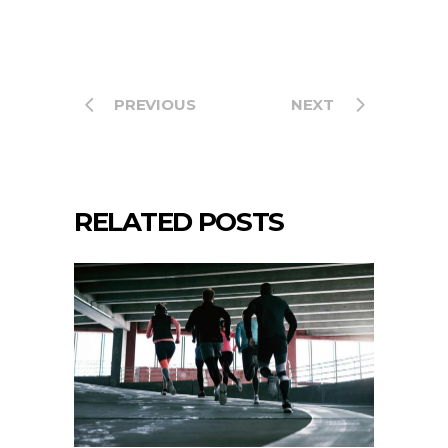
PREVIOUS
NEXT
RELATED POSTS