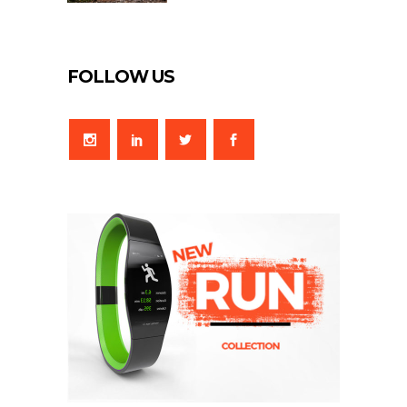
FOLLOW US