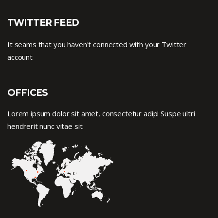
TWITTER FEED
It seams that you haven't connected with your Twitter
account
OFFICES
Lorem ipsum dolor sit amet, consectetur adipi Suspe ultri
hendrerit nunc vitae sit.