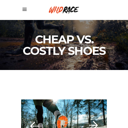
CHEAP VS.
COSTLY SHOES