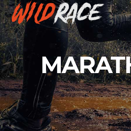
MARATH