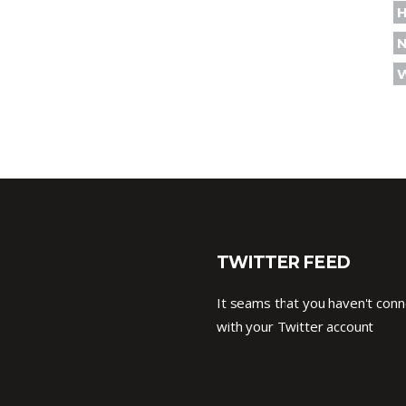
TWITTER FEED
It seams that you haven't con
with your Twitter account