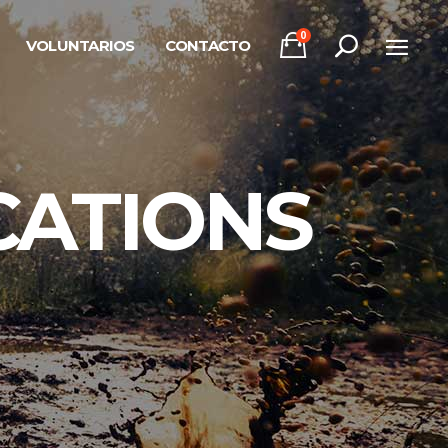
0
VOLUNTARIOS
CONTACTO
CATIONS