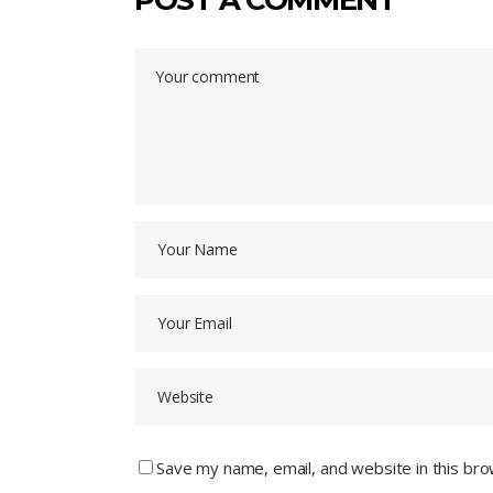
POST A COMMENT
Save my name, email, and website in this bro