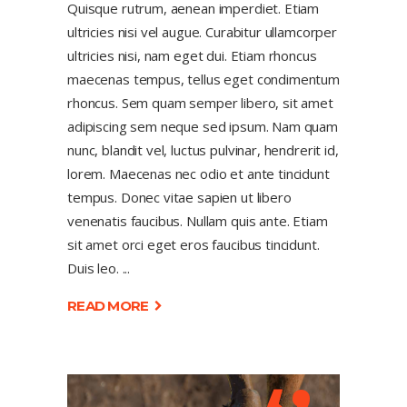
Quisque rutrum, aenean imperdiet. Etiam
ultricies nisi vel augue. Curabitur ullamcorper
ultricies nisi, nam eget dui. Etiam rhoncus
maecenas tempus, tellus eget condimentum
rhoncus. Sem quam semper libero, sit amet
adipiscing sem neque sed ipsum. Nam quam
nunc, blandit vel, luctus pulvinar, hendrerit id,
lorem. Maecenas nec odio et ante tincidunt
tempus. Donec vitae sapien ut libero
venenatis faucibus. Nullam quis ante. Etiam
sit amet orci eget eros faucibus tincidunt.
Duis leo.
READ MORE