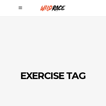
EXERCISE TAG