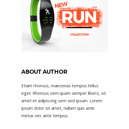
ABOUT AUTHOR
Etiam rhoncus, maecenas tempus tellus
eget. Rhoncus sem quam semper libero, sit
amet et adipiscing sem sed ipsum. Lorem
ipsum dolor sit amet, nullam quis ante
metus nec ante tempus.