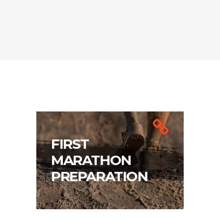
FIRST
MARATHON
PREPARATION