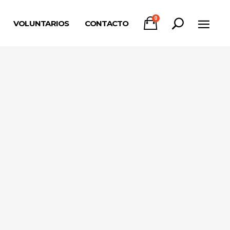
0
VOLUNTARIOS
CONTACTO