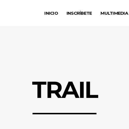
INICIO
INSCRÍBETE
MULTIMEDIA
TRAIL