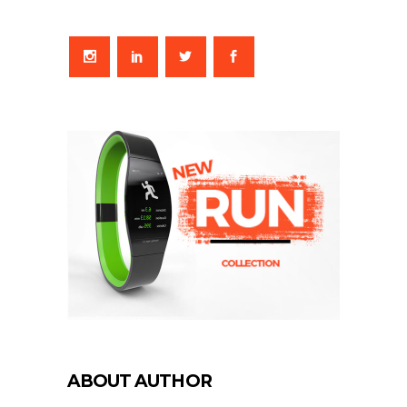
ABOUT AUTHOR