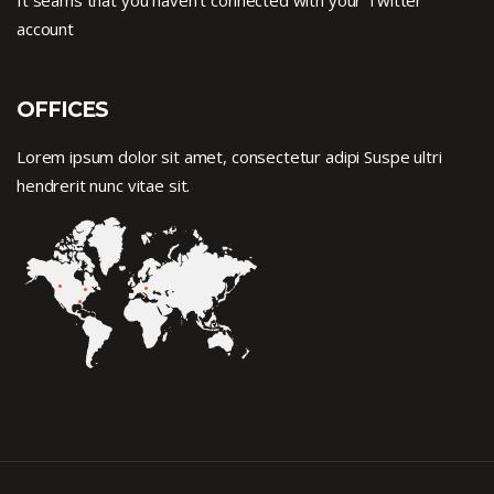
account
OFFICES
Lorem ipsum dolor sit amet, consectetur adipi Suspe ultri
hendrerit nunc vitae sit.