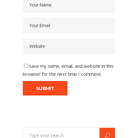
Save my name, email, and website in this
browser for the next time I comment.
Search