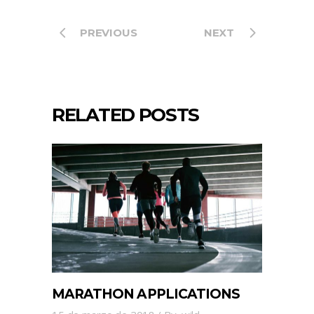
PREVIOUS
NEXT
RELATED POSTS
MARATHON APPLICATIONS