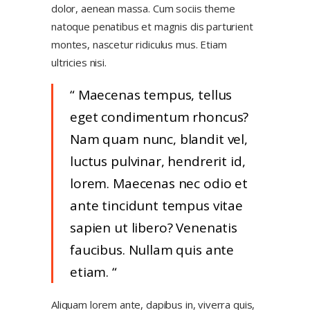
dolor, aenean massa. Cum sociis theme
natoque penatibus et magnis dis parturient
montes, nascetur ridiculus mus. Etiam
ultricies nisi.
Maecenas tempus, tellus
eget condimentum rhoncus?
Nam quam nunc, blandit vel,
luctus pulvinar, hendrerit id,
lorem. Maecenas nec odio et
ante tincidunt tempus vitae
sapien ut libero? Venenatis
faucibus. Nullam quis ante
etiam.
Aliquam lorem ante, dapibus in, viverra quis,