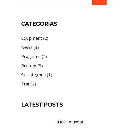
for:
CATEGORÍAS
Equipment
(2)
News
(3)
Programs
(2)
Running
(3)
Sin categoría
(1)
Trail
(2)
LATEST POSTS
¡Hola, mundo!