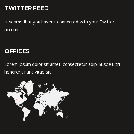
TWITTER FEED
It seams that you haven't connected with your Twitter
account
OFFICES
Lorem ipsum dolor sit amet, consectetur adipi Suspe ultri
hendrerit nunc vitae sit.