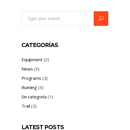
Search
for:
CATEGORÍAS
Equipment
(2)
News
(3)
Programs
(2)
Running
(3)
Sin categoría
(1)
Trail
(2)
LATEST POSTS