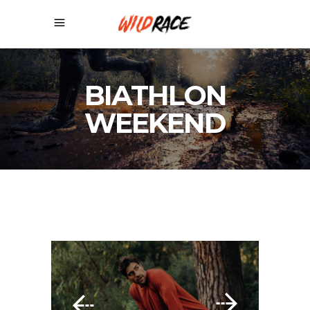
BIATHLON
WEEKEND