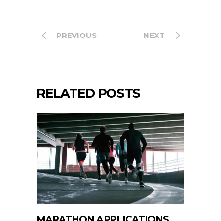
PREVIOUS
NEXT
RELATED POSTS
MARATHON APPLICATIONS