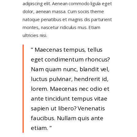
adipiscing elit. Aenean commodo ligula eget
dolor, aenean massa. Cum sociis theme
natoque penatibus et magnis dis parturient
montes, nascetur ridiculus mus. Etiam
ultricies nisi.
Maecenas tempus, tellus
eget condimentum rhoncus?
Nam quam nunc, blandit vel,
luctus pulvinar, hendrerit id,
lorem. Maecenas nec odio et
ante tincidunt tempus vitae
sapien ut libero? Venenatis
faucibus. Nullam quis ante
etiam.