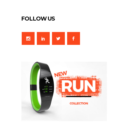
FOLLOW US