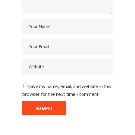
Save my name, email, and website in this
browser for the next time I comment.