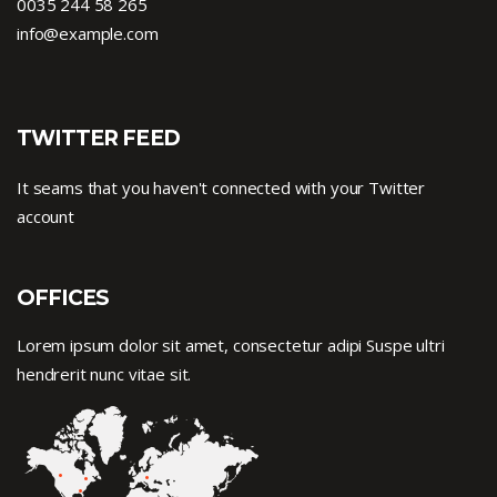
0035 244 58 265
info@example.com
TWITTER FEED
It seams that you haven't connected with your Twitter
account
OFFICES
Lorem ipsum dolor sit amet, consectetur adipi Suspe ultri
hendrerit nunc vitae sit.