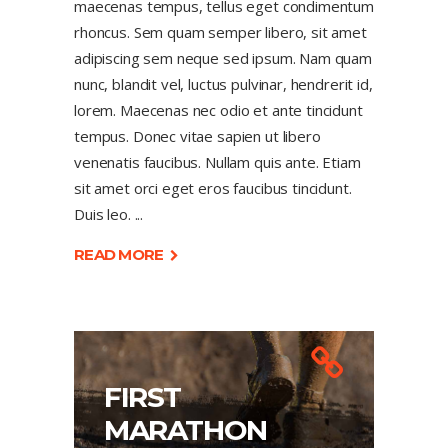
maecenas tempus, tellus eget condimentum
rhoncus. Sem quam semper libero, sit amet
adipiscing sem neque sed ipsum. Nam quam
nunc, blandit vel, luctus pulvinar, hendrerit id,
lorem. Maecenas nec odio et ante tincidunt
tempus. Donec vitae sapien ut libero
venenatis faucibus. Nullam quis ante. Etiam
sit amet orci eget eros faucibus tincidunt.
Duis leo.
READ MORE
FIRST
MARATHON