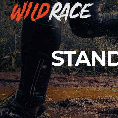
STAND