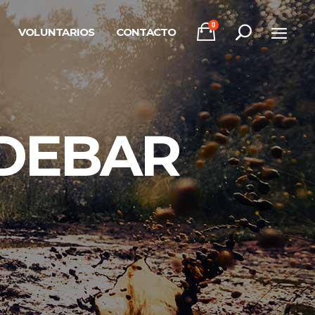
0
VOLUNTARIOS
CONTACTO
IDEBAR