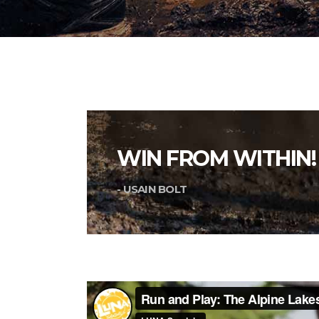
WIN FROM WITHIN!
- USAIN BOLT