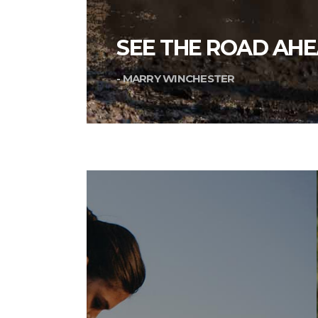
SEE THE ROAD AHE
- MARRY WINCHESTER