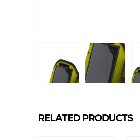
RELATED PRODUCTS