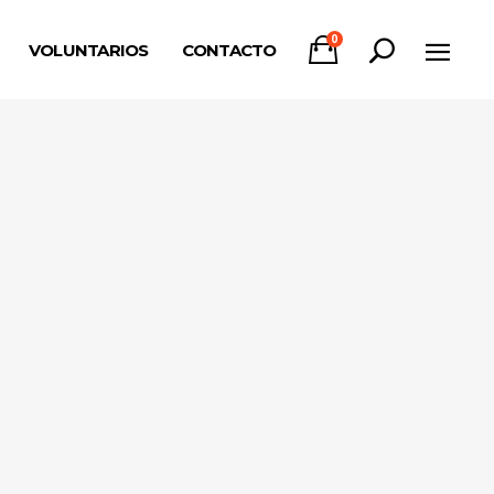
0
VOLUNTARIOS
CONTACTO