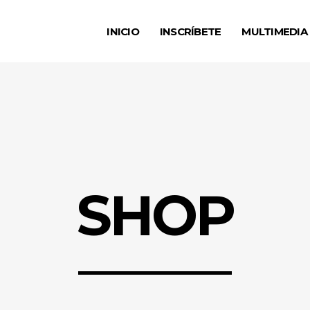
INICIO
INSCRÍBETE
MULTIMEDIA
SHOP