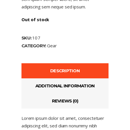
adipiscing sem neque sed ipsum.
Out of stock
107
SKU:
Gear
CATEGORY:
DESCRIPTION
ADDITIONAL INFORMATION
REVIEWS (0)
Lorem ipsum dolor sit amet, consectetuer
adipiscing elit, sed diam nonummy nibh