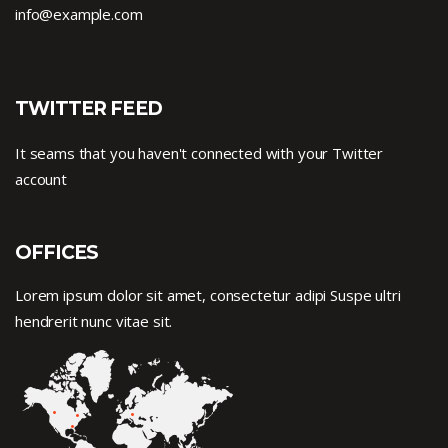
info@example.com
TWITTER FEED
It seams that you haven't connected with your Twitter
account
OFFICES
Lorem ipsum dolor sit amet, consectetur adipi Suspe ultri
hendrerit nunc vitae sit.