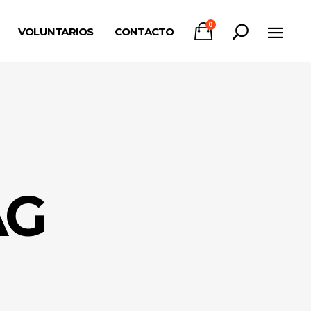
0
VOLUNTARIOS
CONTACTO
AG