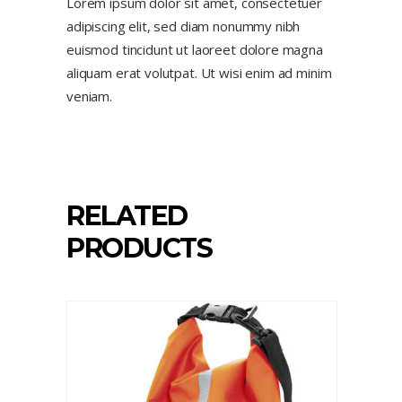
Lorem ipsum dolor sit amet, consectetuer
adipiscing elit, sed diam nonummy nibh
euismod tincidunt ut laoreet dolore magna
aliquam erat volutpat. Ut wisi enim ad minim
veniam.
RELATED
PRODUCTS