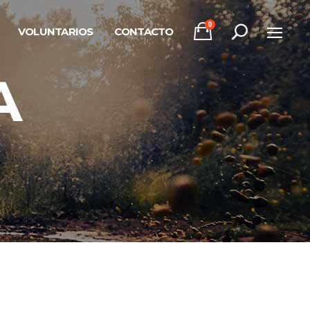
0
VOLUNTARIOS
CONTACTO
A