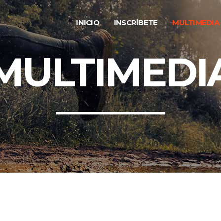
INICIO
INSCRÍBETE
MULTIMEDIA
MULTIMEDI