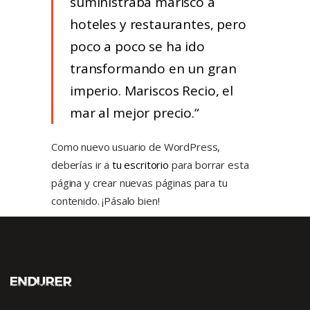
suministraba marisco a
hoteles y restaurantes, pero
poco a poco se ha ido
transformando en un gran
imperio. Mariscos Recio, el
mar al mejor precio.
Como nuevo usuario de WordPress,
deberías ir a
tu escritorio
para borrar esta
página y crear nuevas páginas para tu
contenido. ¡Pásalo bien!