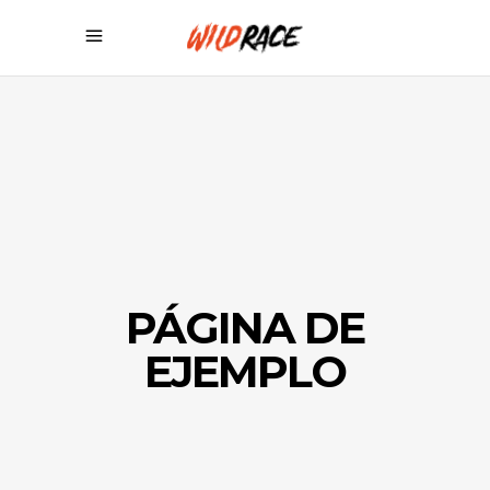
PÁGINA DE
EJEMPLO