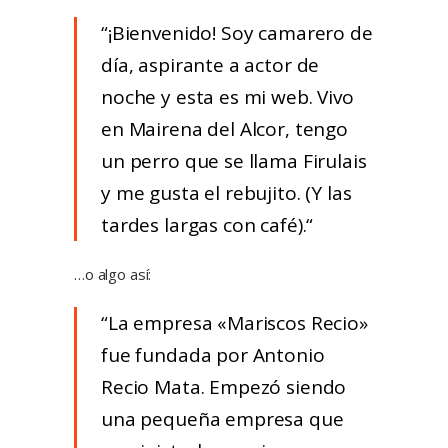
¡Bienvenido! Soy camarero de
día, aspirante a actor de
noche y esta es mi web. Vivo
en Mairena del Alcor, tengo
un perro que se llama Firulais
y me gusta el rebujito. (Y las
tardes largas con café).
…o algo así:
La empresa «Mariscos Recio»
fue fundada por Antonio
Recio Mata. Empezó siendo
una pequeña empresa que