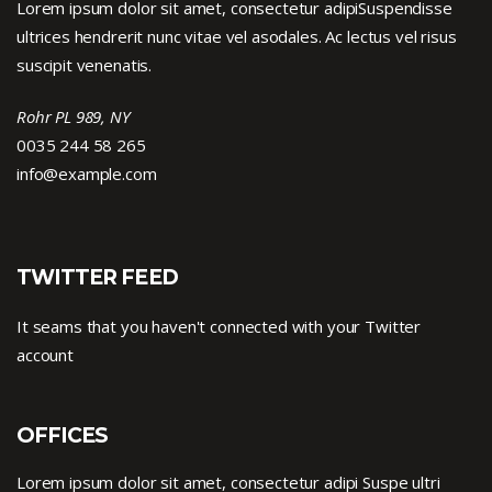
Lorem ipsum dolor sit amet, consectetur adipiSuspendisse
ultrices hendrerit nunc vitae vel asodales. Ac lectus vel risus
suscipit venenatis.
Rohr PL 989, NY
0035 244 58 265
info@example.com
TWITTER FEED
It seams that you haven't connected with your Twitter
account
OFFICES
Lorem ipsum dolor sit amet, consectetur adipi Suspe ultri