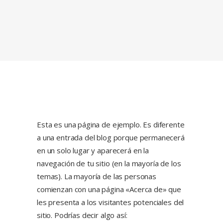
Esta es una página de ejemplo. Es diferente
a una entrada del blog porque permanecerá
en un solo lugar y aparecerá en la
navegación de tu sitio (en la mayoría de los
temas). La mayoría de las personas
comienzan con una página «Acerca de» que
les presenta a los visitantes potenciales del
sitio. Podrías decir algo así: