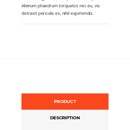
Alienum phaedrum torquatos nec eu, vis
detraxit periculis ex, nihil expetendis.
PRODUCT
DESCRIPTION