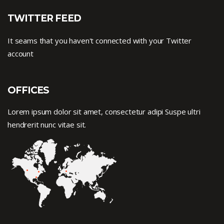
TWITTER FEED
It seams that you haven't connected with your Twitter
account
OFFICES
Lorem ipsum dolor sit amet, consectetur adipi Suspe ultri
hendrerit nunc vitae sit.