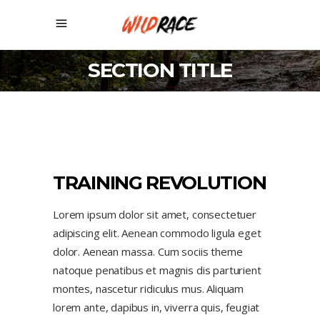
SECTION TITLE
TRAINING REVOLUTION
Lorem ipsum dolor sit amet, consectetuer
adipiscing elit. Aenean commodo ligula eget
dolor. Aenean massa. Cum sociis theme
natoque penatibus et magnis dis parturient
montes, nascetur ridiculus mus. Aliquam
lorem ante, dapibus in, viverra quis, feugiat