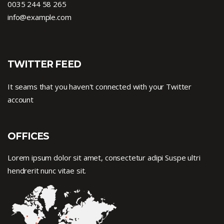
0035 244 58 265
info@example.com
TWITTER FEED
It seams that you haven't connected with your Twitter
account
OFFICES
Lorem ipsum dolor sit amet, consectetur adipi Suspe ultri
hendrerit nunc vitae sit.