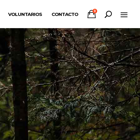
0
VOLUNTARIOS
CONTACTO