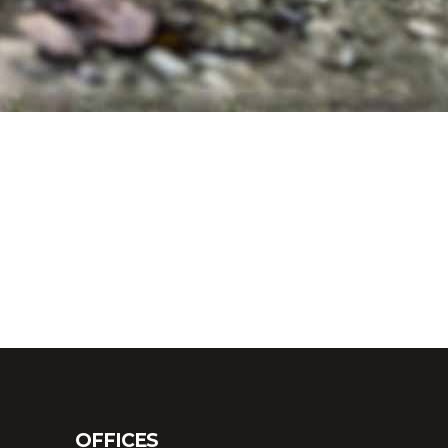
OFFICES