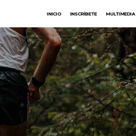
INICIO
INSCRÍBETE
MULTIMEDIA