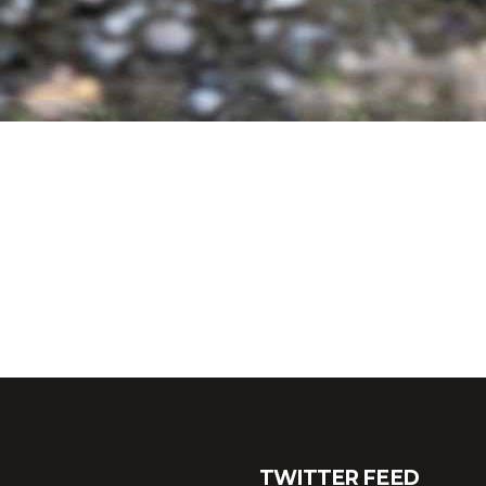
TWITTER FEED