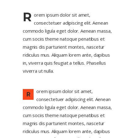
R
orem ipsum dolor sit amet,
consectetuer adipiscing elit. Aenean
commodo ligula eget dolor. Aenean massa,
cum sociis theme natoque penatibus et
magnis dis parturient montes, nascetur
ridiculus mus. Aliquam lorem ante, dapibus
in, viverra quis feugiat a tellus. Phasellus
viverra ut nulla.
orem ipsum dolor sit amet,
R
consectetuer adipiscing elit. Aenean
commodo ligula eget dolor. Aenean massa,
cum sociis theme natoque penatibus et
magnis dis parturient montes, nascetur
ridiculus mus. Aliquam lorem ante, dapibus