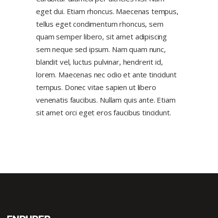
eget dui. Etiam rhoncus. Maecenas tempus,
tellus eget condimentum rhoncus, sem
quam semper libero, sit amet adipiscing
sem neque sed ipsum.
Nam quam nunc,
blandit vel, luctus pulvinar, hendrerit id,
lorem. Maecenas nec odio et ante tincidunt
tempus.
Donec vitae sapien ut libero
venenatis faucibus. Nullam quis ante. Etiam
sit amet orci eget eros faucibus tincidunt.