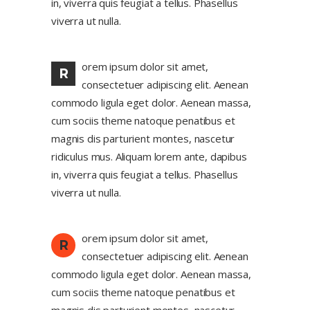
in, viverra quis feugiat a tellus. Phasellus
viverra ut nulla.
orem ipsum dolor sit amet,
R
consectetuer adipiscing elit. Aenean
commodo ligula eget dolor. Aenean massa,
cum sociis theme natoque penatibus et
magnis dis parturient montes, nascetur
ridiculus mus. Aliquam lorem ante, dapibus
in, viverra quis feugiat a tellus. Phasellus
viverra ut nulla.
orem ipsum dolor sit amet,
R
consectetuer adipiscing elit. Aenean
commodo ligula eget dolor. Aenean massa,
cum sociis theme natoque penatibus et