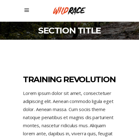
SECTION TITLE
TRAINING REVOLUTION
Lorem ipsum dolor sit amet, consectetuer
adipiscing elit. Aenean commodo ligula eget
dolor. Aenean massa. Cum sociis theme
natoque penatibus et magnis dis parturient
montes, nascetur ridiculus mus. Aliquam
lorem ante, dapibus in, viverra quis, feugiat