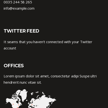
0035 244 58 265
info@example.com
TWITTER FEED
It seams that you haven't connected with your Twitter
account
OFFICES
Lorem ipsum dolor sit amet, consectetur adipi Suspe ultri
hendrerit nunc vitae sit.